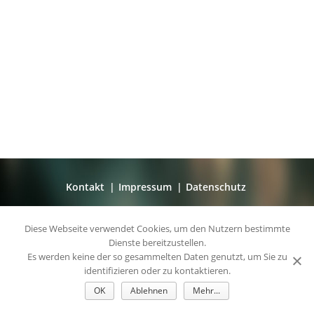
Kontakt
Impressum
Datenschutz
© 2026 - Beatrice Voigt Kunst und Kulturprojekte &
Diese Webseite verwendet Cookies, um den Nutzern bestimmte
Edition
Dienste bereitzustellen.
Es werden keine der so gesammelten Daten genutzt, um Sie zu
identifizieren oder zu kontaktieren.
OK
Ablehnen
Mehr...