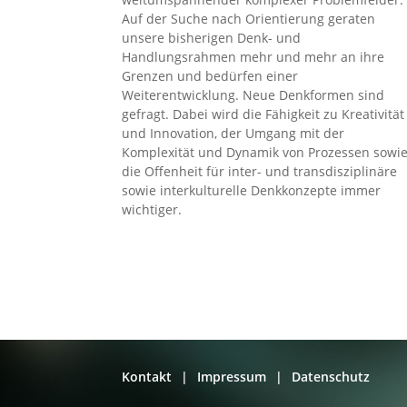
Auf der Suche nach Orientierung geraten
unsere bisherigen Denk- und
Handlungsrahmen mehr und mehr an ihre
Grenzen und bedürfen einer
Weiterentwicklung. Neue Denkformen sind
gefragt. Dabei wird die Fähigkeit zu Kreativität
und Innovation, der Umgang mit der
Komplexität und Dynamik von Prozessen sowi
die Offenheit für inter- und transdisziplinäre
sowie interkulturelle Denkkonzepte immer
wichtiger.
Kontakt
Impressum
Datenschutz