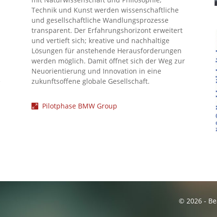
Technik und Kunst werden wissenschaftliche
und gesellschaftliche Wandlungsprozesse
transparent. Der Erfahrungshorizont erweitert
und vertieft sich; kreative und nachhaltige
Lösungen für anstehende Herausforderungen
werden möglich. Damit öffnet sich der Weg zur
Neuorientierung und Innovation in eine
e
zukunftsoffene globale Gesellschaft.
Pilotphase BMW Group
© 2026 - Be