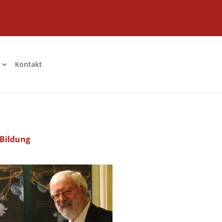
Kontakt
 Bildung